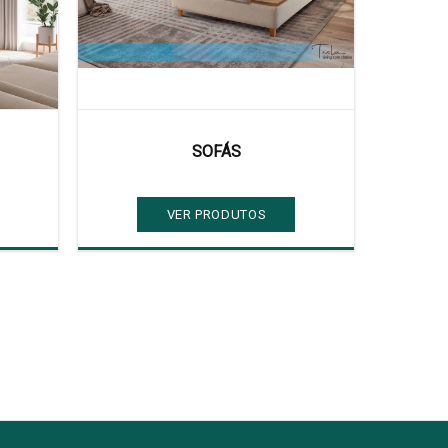
SOFÁS
VER PRODUTOS