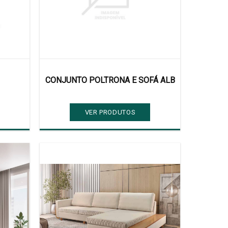
CONJUNTO POLTRONA E SOFÁ ALB
VER PRODUTOS