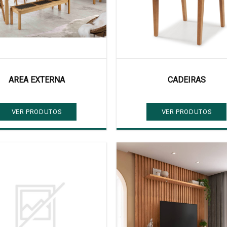
AREA EXTERNA
CADEIRAS
VER PRODUTOS
VER PRODUTOS