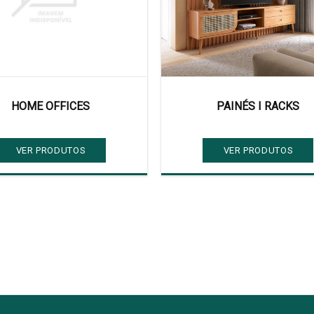
HOME OFFICES
PAINÉS I RACKS
VER PRODUTOS
VER PRODUTOS