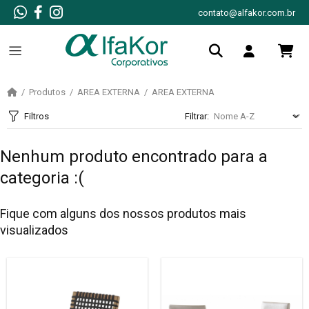
contato@alfakor.com.br
Produtos
AREA EXTERNA
AREA EXTERNA
Filtros
Filtrar:
Nenhum produto encontrado para a
categoria :(
Fique com alguns dos nossos produtos mais
visualizados