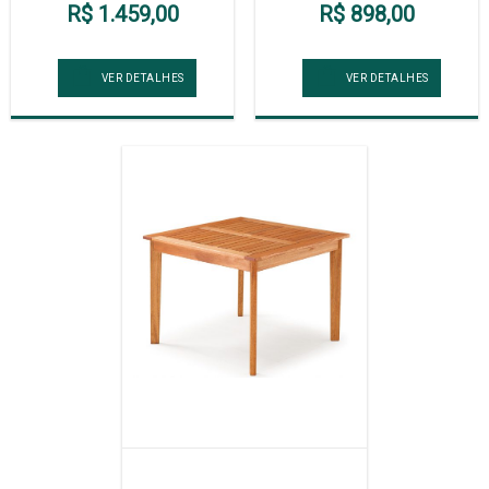
R$ 1.459,00
R$ 898,00
VER DETALHES
VER DETALHES