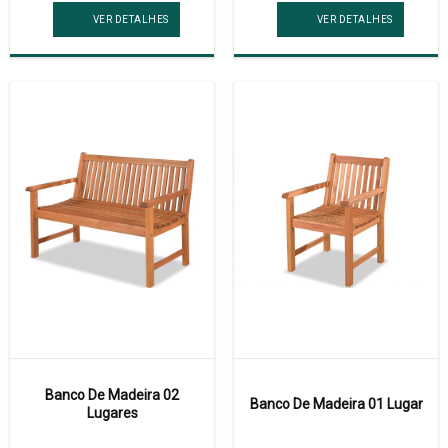
VER DETALHES
VER DETALHES
Banco De Madeira 02
Banco De Madeira 01 Lugar
Lugares