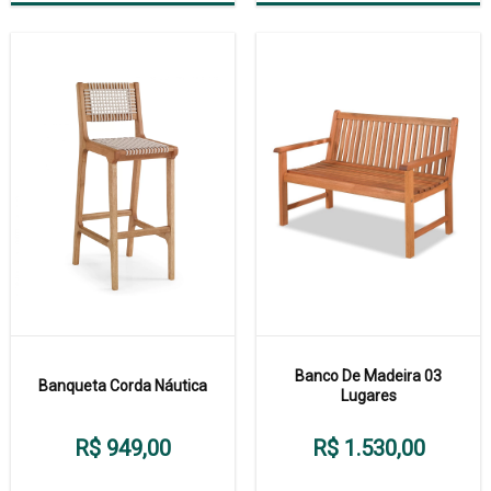
Banco De Madeira 03
Banqueta Corda Náutica
Lugares
R$ 949,00
R$ 1.530,00