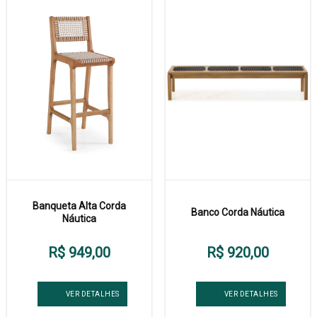
Banqueta Alta Corda
Banco Corda Náutica
Náutica
R$ 949,00
R$ 920,00
VER DETALHES
VER DETALHES