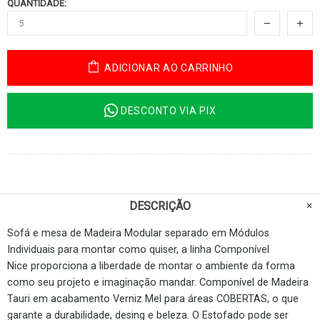
QUANTIDADE:
ADICIONAR AO CARRINHO
DESCONTO VIA PIX
DESCRIÇÃO
Sofá e mesa de Madeira Modular separado em Módulos
Individuais para montar como quiser, a linha Componível
Nice proporciona a liberdade de montar o ambiente da forma
como seu projeto e imaginação mandar. Componível de Madeira
Tauri em acabamento Verniz Mel para áreas COBERTAS, o que
garante a durabilidade, desing e beleza. O Estofado pode ser