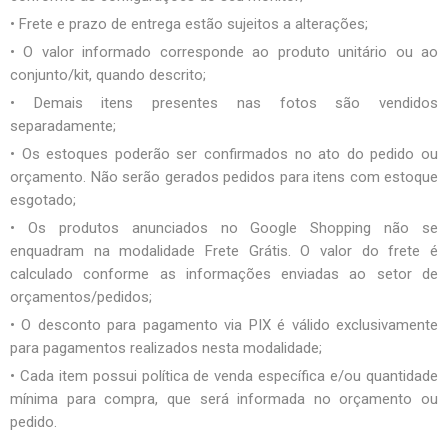
• Frete e prazo de entrega estão sujeitos a alterações;
• O valor informado corresponde ao produto unitário ou ao
conjunto/kit, quando descrito;
• Demais itens presentes nas fotos são vendidos
separadamente;
• Os estoques poderão ser confirmados no ato do pedido ou
orçamento. Não serão gerados pedidos para itens com estoque
esgotado;
• Os produtos anunciados no Google Shopping não se
enquadram na modalidade Frete Grátis. O valor do frete é
calculado conforme as informações enviadas ao setor de
orçamentos/pedidos;
• O desconto para pagamento via PIX é válido exclusivamente
para pagamentos realizados nesta modalidade;
• Cada item possui política de venda específica e/ou quantidade
mínima para compra, que será informada no orçamento ou
pedido.