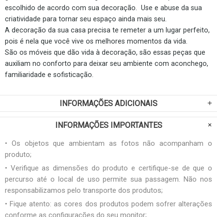
escolhido de acordo com sua decoração. Use e abuse da sua
criatividade para tornar seu espaço ainda mais seu.
A decoração da sua casa precisa te remeter a um lugar perfeito,
pois é nela que você vive os melhores momentos da vida.
São os móveis que dão vida à decoração, são essas peças que
auxiliam no conforto para deixar seu ambiente com aconchego,
familiaridade e sofisticação.
INFORMAÇÕES ADICIONAIS
INFORMAÇÕES IMPORTANTES
• Os objetos que ambientam as fotos não acompanham o
produto;
• Verifique as dimensões do produto e certifique-se de que o
percurso até o local de uso permite sua passagem. Não nos
responsabilizamos pelo transporte dos produtos;
• Fique atento: as cores dos produtos podem sofrer alterações
conforme as configurações do seu monitor;