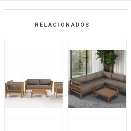
RELACIONADOS