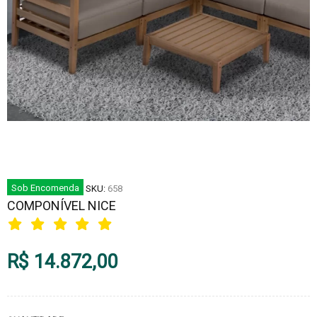
Sob Encomenda
SKU:
658
COMPONÍVEL NICE
R$ 14.872,00